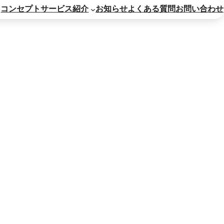
コンセプト
サービス紹介
お知らせ
よくある質問
お問い合わせ