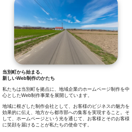
当別町から始まる、
新しいWeb制作のかたち
私たちは当別町を拠点に、地域企業のホームページ制作を中
心としたWeb制作事業を展開しています。
地域に根ざした制作会社として、お客様のビジネスの魅力を
効果的に伝え、地方から都市部への集客を実現すること。そ
して、ホームページという光を通じて、お客様とそのお客様
に笑顔を届けることが私たちの使命です。