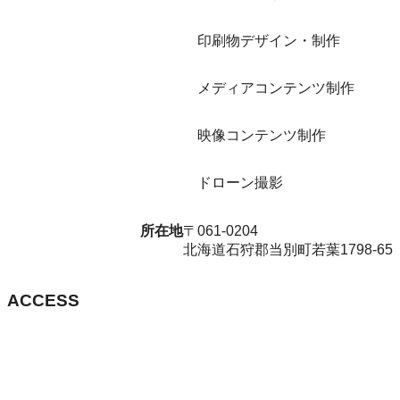
印刷物デザイン・制作
メディアコンテンツ制作
映像コンテンツ制作
ドローン撮影
所在地
〒061-0204
北海道石狩郡当別町若葉1798-65
ACCESS