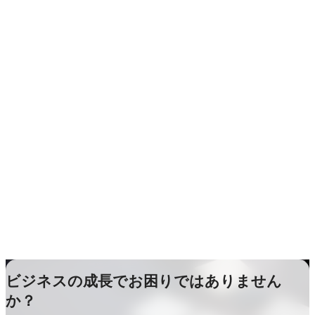
ビジネスの成長でお困りではありません
か？