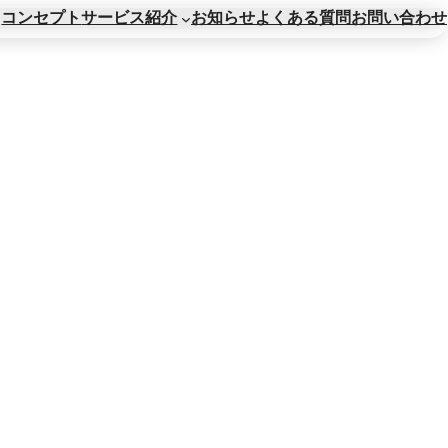
コンセプト
サービス紹介
お知らせ
よくある質問
お問い合わせ